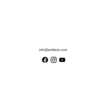
info@antiteze.com