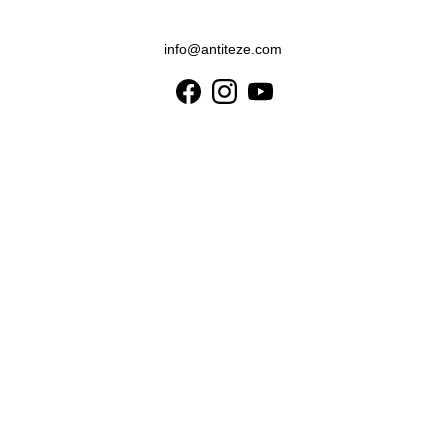
info@antiteze.com